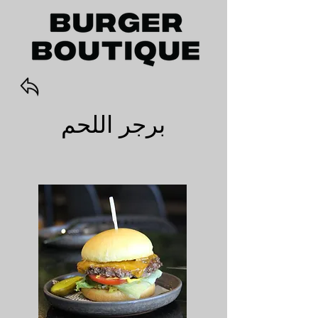
برجر اللحم