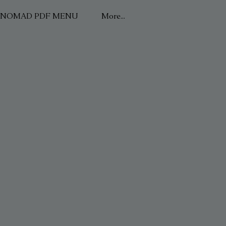
NOMAD PDF MENU
More...