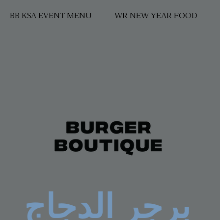
BB KSA EVENT MENU
WR NEW YEAR FOOD
برجر الدجاج