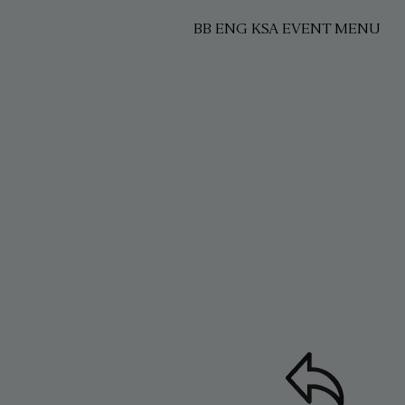
BB ENG KSA EVENT MENU